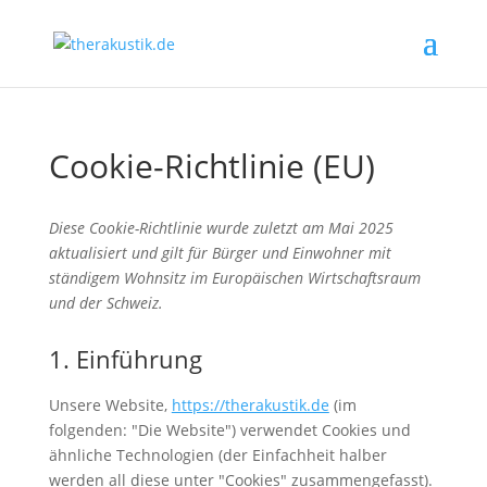
Cookie-Richtlinie (EU)
Diese Cookie-Richtlinie wurde zuletzt am Mai 2025
aktualisiert und gilt für Bürger und Einwohner mit
ständigem Wohnsitz im Europäischen Wirtschaftsraum
und der Schweiz.
1. Einführung
Unsere Website,
https://therakustik.de
(im
folgenden: "Die Website") verwendet Cookies und
ähnliche Technologien (der Einfachheit halber
werden all diese unter "Cookies" zusammengefasst).