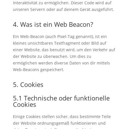
Interaktivität zu ermöglichen. Dieser Code wird auf
unseren Servern oder auf deinem Gerät ausgeführt.
4. Was ist ein Web Beacon?
Ein Web-Beacon (auch Pixel-Tag genannt), ist ein
kleines unsichtbares Textfragment oder Bild auf
einer Website, das benutzt wird, um den Verkehr auf
der Website zu überwachen. Um dies zu
ermöglichen werden diverse Daten von dir mittels
Web-Beacons gespeichert.
5. Cookies
5.1 Technische oder funktionelle
Cookies
Einige Cookies stellen sicher, dass bestimmte Teile
der Website ordnungsgemäß funktionieren und