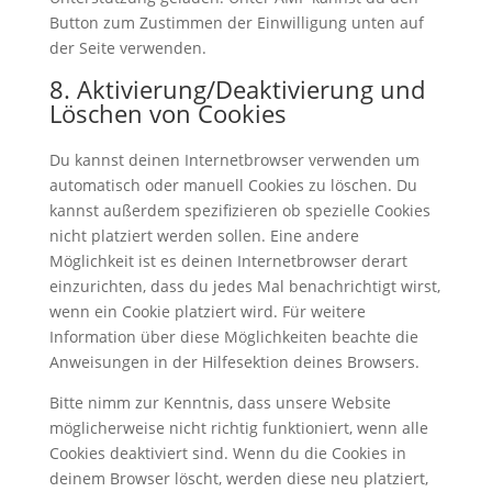
Button zum Zustimmen der Einwilligung unten auf
der Seite verwenden.
8. Aktivierung/Deaktivierung und
Löschen von Cookies
Du kannst deinen Internetbrowser verwenden um
automatisch oder manuell Cookies zu löschen. Du
kannst außerdem spezifizieren ob spezielle Cookies
nicht platziert werden sollen. Eine andere
Möglichkeit ist es deinen Internetbrowser derart
einzurichten, dass du jedes Mal benachrichtigt wirst,
wenn ein Cookie platziert wird. Für weitere
Information über diese Möglichkeiten beachte die
Anweisungen in der Hilfesektion deines Browsers.
Bitte nimm zur Kenntnis, dass unsere Website
möglicherweise nicht richtig funktioniert, wenn alle
Cookies deaktiviert sind. Wenn du die Cookies in
deinem Browser löscht, werden diese neu platziert,