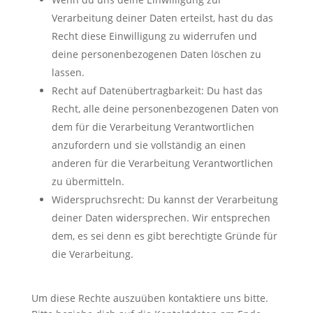
Verarbeitung deiner Daten erteilst, hast du das
Recht diese Einwilligung zu widerrufen und
deine personenbezogenen Daten löschen zu
lassen.
Recht auf Datenübertragbarkeit: Du hast das
Recht, alle deine personenbezogenen Daten von
dem für die Verarbeitung Verantwortlichen
anzufordern und sie vollständig an einen
anderen für die Verarbeitung Verantwortlichen
zu übermitteln.
Widerspruchsrecht: Du kannst der Verarbeitung
deiner Daten widersprechen. Wir entsprechen
dem, es sei denn es gibt berechtigte Gründe für
die Verarbeitung.
Um diese Rechte auszuüben kontaktiere uns bitte.