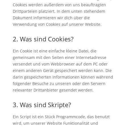
Cookies werden außerdem von uns beauftragten
Drittparteien platziert. In dem unten stehendem
Dokument informieren wir dich über die
Verwendung von Cookies auf unserer Website.
2. Was sind Cookies?
Ein Cookie ist eine einfache kleine Datei, die
gemeinsam mit den Seiten einer Internetadresse
versendet und vom Webbrowser auf dem PC oder
einem anderen Gerät gespeichert werden kann. Die
darin gespeicherten Informationen können während
folgender Besuche zu unseren oder den Servern
relevanter Drittanbieter gesendet werden.
3. Was sind Skripte?
Ein Script ist ein Stück Programmcode, das benutzt
wird, um unserer Website Funktionalität und