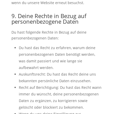
wenn du unsere Website erneut besuchst.
9. Deine Rechte in Bezug auf
personenbezogene Daten
Du hast folgende Rechte in Bezug auf deine
personenbezogenen Daten:
Du hast das Recht zu erfahren, warum deine
personenbezogenen Daten benötigt werden,
was damit passiert und wie lange sie
aufbewahrt werden.
Auskunftsrecht: Du hast das Recht deine uns
bekannten persönliche Daten einzusehen.
Recht auf Berichtigung: Du hast das Recht wann
immer du wünscht, deine personenbezogenen
Daten zu ergänzen, zu korrigieren sowie
gelöscht oder blockiert zu bekommen.
Wenn du uns deine Einwilligung zur