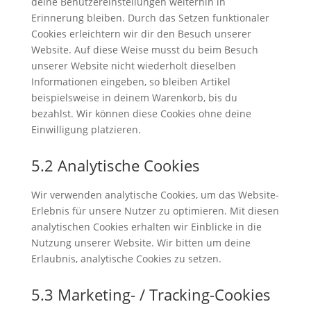
deine Benutzereinstellungen weiterhin in
Erinnerung bleiben. Durch das Setzen funktionaler
Cookies erleichtern wir dir den Besuch unserer
Website. Auf diese Weise musst du beim Besuch
unserer Website nicht wiederholt dieselben
Informationen eingeben, so bleiben Artikel
beispielsweise in deinem Warenkorb, bis du
bezahlst. Wir können diese Cookies ohne deine
Einwilligung platzieren.
5.2 Analytische Cookies
Wir verwenden analytische Cookies, um das Website-
Erlebnis für unsere Nutzer zu optimieren. Mit diesen
analytischen Cookies erhalten wir Einblicke in die
Nutzung unserer Website. Wir bitten um deine
Erlaubnis, analytische Cookies zu setzen.
5.3 Marketing- / Tracking-Cookies