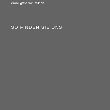
email@therakustik.de
SO FINDEN SIE UNS